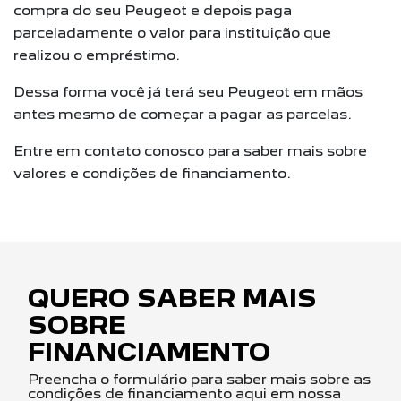
compra do seu Peugeot e depois paga
parceladamente o valor para instituição que
realizou o empréstimo.
Dessa forma você já terá seu Peugeot em mãos
antes mesmo de começar a pagar as parcelas.
Entre em contato conosco para saber mais sobre
valores e condições de financiamento.
QUERO SABER MAIS
SOBRE
FINANCIAMENTO
Preencha o formulário para saber mais sobre as
condições de financiamento aqui em nossa