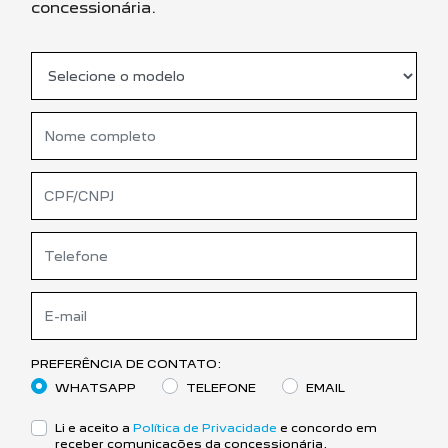
concessionária.
PREFERÊNCIA DE CONTATO:
WHATSAPP
TELEFONE
EMAIL
Li e aceito a
Política de Privacidade
e concordo em
receber comunicações da concessionária.