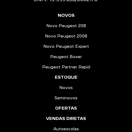
NOVOS
Novo Peugeot 208
Novo Peugeot 2008
Novo Peugeot Expert
Peugeot Boxer
Peugeot Partner Rapid
ESTOQUE
Novos
Seminovos
OFERTAS
VENDAS DIRETAS
Autoescolas