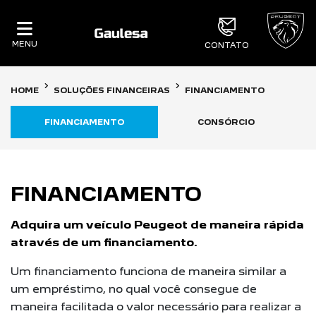
MENU
CONTATO
HOME
SOLUÇÕES FINANCEIRAS
FINANCIAMENTO
FINANCIAMENTO
CONSÓRCIO
FINANCIAMENTO
Adquira um veículo Peugeot de maneira rápida
através de um financiamento.
Um financiamento funciona de maneira similar a
um empréstimo, no qual você consegue de
maneira facilitada o valor necessário para realizar a